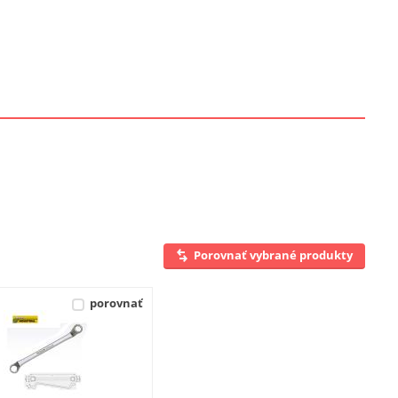
Porovnať vybrané produkty
porovnať