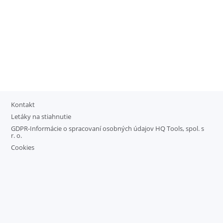
Kontakt
Letáky na stiahnutie
GDPR-Informácie o spracovaní osobných údajov HQ Tools, spol. s
r. o.
Cookies