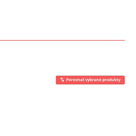
Porovnať vybrané produkty