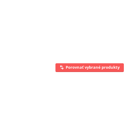
Porovnať vybrané produkty