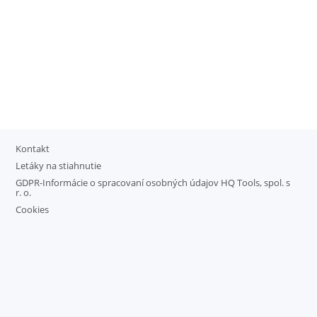
Kontakt
Letáky na stiahnutie
GDPR-Informácie o spracovaní osobných údajov HQ Tools, spol. s
r. o.
Cookies