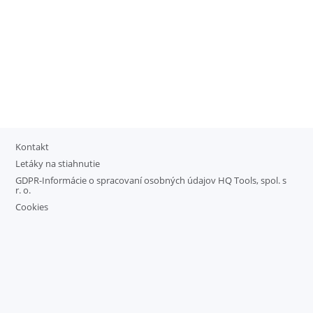
Kontakt
Letáky na stiahnutie
GDPR-Informácie o spracovaní osobných údajov HQ Tools, spol. s
r. o.
Cookies